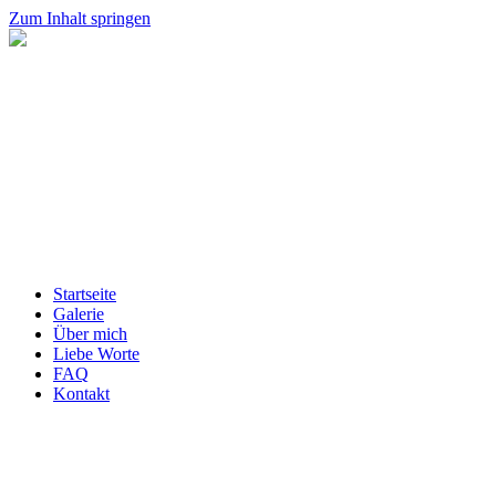
Zum Inhalt springen
Startseite
Galerie
Über mich
Liebe Worte
FAQ
Kontakt