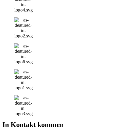
In Kontakt kommen