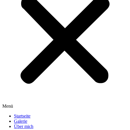
Menü
Startseite
Galerie
Über mich