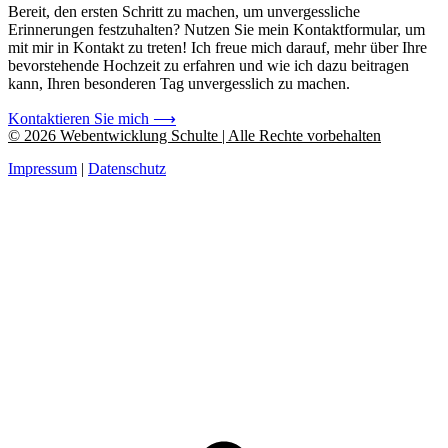
Bereit, den ersten Schritt zu machen, um unvergessliche
Erinnerungen festzuhalten?
Nutzen Sie mein Kontaktformular, um
mit mir in Kontakt zu treten! Ich freue mich darauf, mehr über Ihre
bevorstehende Hochzeit zu erfahren und wie ich dazu beitragen
kann, Ihren besonderen Tag unvergesslich zu machen.
Kontaktieren Sie mich ⟶
© 2026 Webentwicklung Schulte | Alle Rechte vorbehalten
Impressum
|
Datenschutz