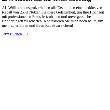
Als Willkommensgruß erhalten alle Erstkunden einen exklusiven
Rabatt von 25%! Nutzen Sie diese Gelegenheit, um Ihre Hochzeit
mit professionellen Fotos festzuhalten und unvergessliche
Erinnerungen zu schaffen. Kontaktieren Sie mich noch heute, um
mehr zu erfahren und Ihren Rabatt zu sichern!
Jetzt Buchen ⟶