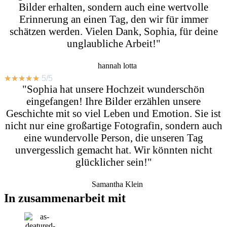
Bilder erhalten, sondern auch eine wertvolle
Erinnerung an einen Tag, den wir für immer
schätzen werden. Vielen Dank, Sophia, für deine
unglaubliche Arbeit!"
hannah lotta
★
★
★
★
★
5/5
"Sophia hat unsere Hochzeit wunderschön
eingefangen! Ihre Bilder erzählen unsere
Geschichte mit so viel Leben und Emotion. Sie ist
nicht nur eine großartige Fotografin, sondern auch
eine wundervolle Person, die unseren Tag
unvergesslich gemacht hat. Wir könnten nicht
glücklicher sein!"
Samantha Klein
In zusammenarbeit mit