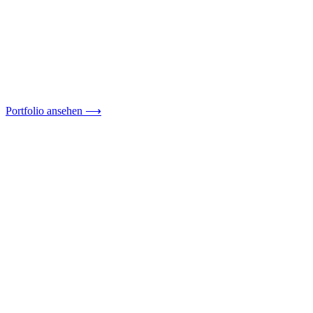
Portfolio ansehen ⟶