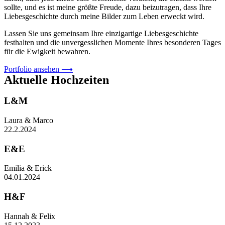
sollte, und es ist meine größte Freude, dazu beizutragen, dass Ihre
Liebesgeschichte durch meine Bilder zum Leben erweckt wird.
Lassen Sie uns gemeinsam Ihre einzigartige Liebesgeschichte
festhalten und die unvergesslichen Momente Ihres besonderen Tages
für die Ewigkeit bewahren.
Portfolio ansehen ⟶
Aktuelle Hochzeiten
L&M
Laura & Marco
22.2.2024
E&E
Emilia & Erick
04.01.2024
H&F
Hannah & Felix